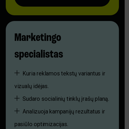
Marketingo
specialistas
Kuria reklamos tekstų variantus ir
vizualų idėjas.
Sudaro socialinių tinklų įrašų planą.
Analizuoja kampanijų rezultatus ir
pasiūlo optimizacijas.