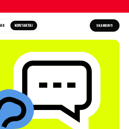
TAS
KONTAKTAI
SKAMBINTI