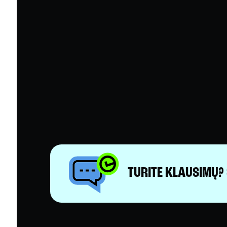
TURITE KLAUSIMŲ? 