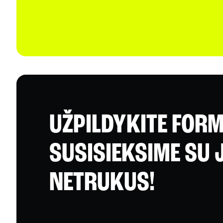
UŽPILDYKITE FORM
SUSISIEKSIME SU 
NETRUKUS!