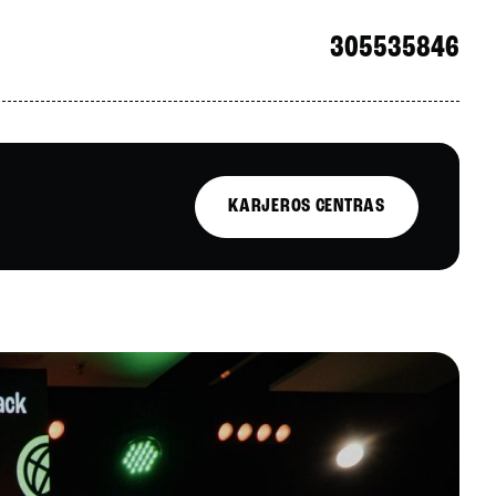
305535846
KARJEROS CENTRAS