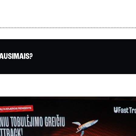
LAUSIMAIS?