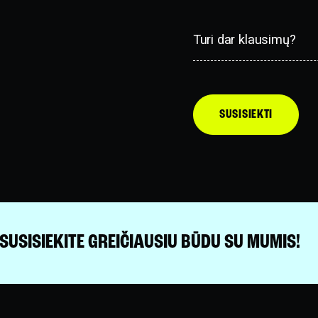
Turi dar klausimų?
SUSISIEKTI
SUSISIEKITE GREIČIAUSIU BŪDU SU MUMIS!