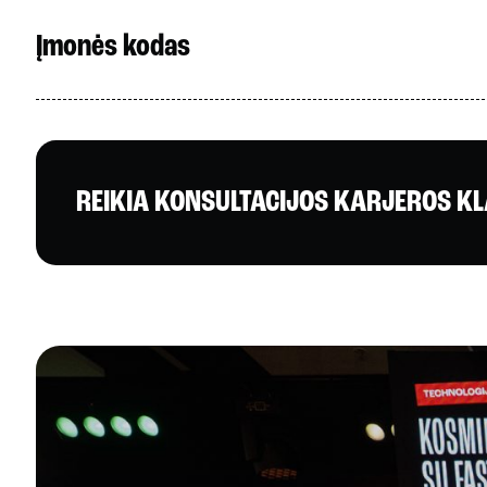
Įmonės kodas
REIKIA KONSULTACIJOS KARJEROS K