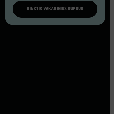
RINKTIS VAKARINIUS KURSUS
IŠSIMOKĖJIMO