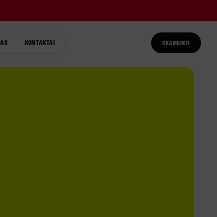
TAS
KONTAKTAI
SKAMBINTI