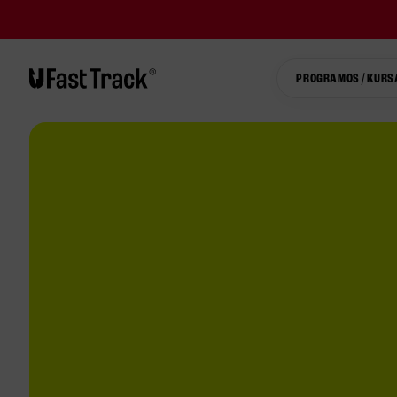
PROGRAMOS / KURS