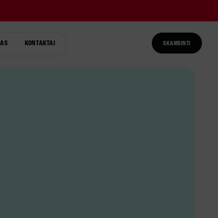
TAS
KONTAKTAI
SKAMBINTI